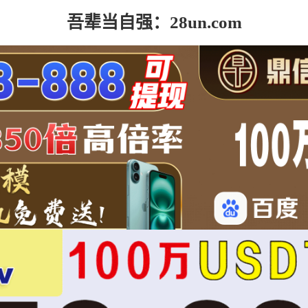
吾辈当自强：28un.com